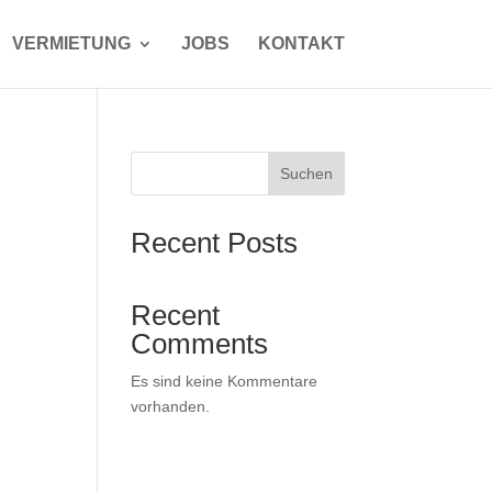
VERMIETUNG
JOBS
KONTAKT
Suchen
Recent Posts
Recent
Comments
Es sind keine Kommentare
vorhanden.