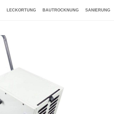
LECKORTUNG
BAUTROCKNUNG
SANIERUNG