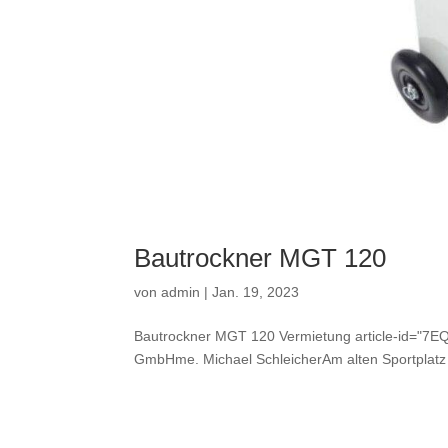
Bautrockner MGT 120
von
admin
|
Jan. 19, 2023
Bautrockner MGT 120 Vermietung article-id=
GmbHme. Michael SchleicherAm alten Sportplatz