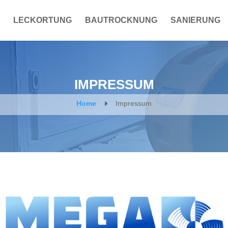
LECKORTUNG
BAUTROCKNUNG
SANIERUNG
IMPRESSUM
E
Home
Impressum