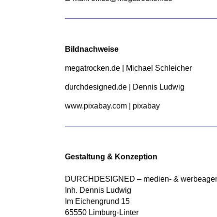
Bildnachweise
megatrocken.de | Michael Schleicher
durchdesigned.de | Dennis Ludwig
www.pixabay.com | pixabay
Gestaltung & Konzeption
DURCHDESIGNED – medien- & werbeagen
Inh. Dennis Ludwig
Im Eichengrund 15
65550 Limburg-Linter