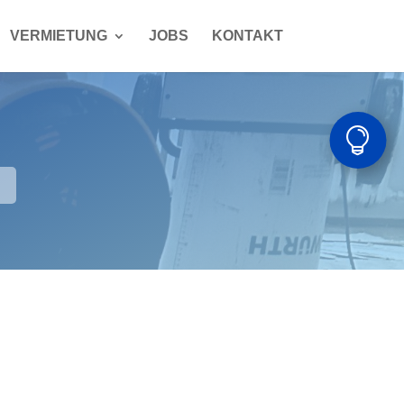
VERMIETUNG
JOBS
KONTAKT
