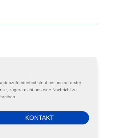
undenzufriedenheit steht bei uns an erster
elle, zögere nicht uns eine Nachricht zu
chreiben.
KONTAKT