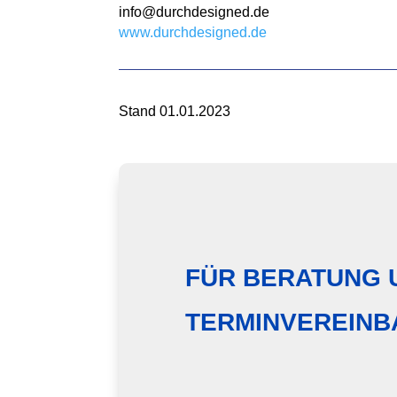
info@durchdesigned.de
www.durchdesigned.de
Stand 01.01.2023
FÜR BERATUNG 
TERMINVEREIN