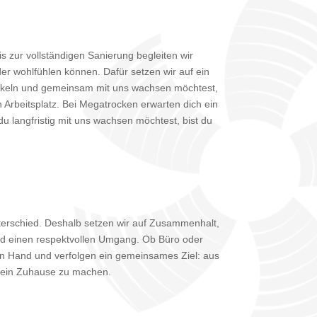
s zur vollständigen Sanierung begleiten wir
 wohlfühlen können. Dafür setzen wir auf ein
ckeln und gemeinsam mit uns wachsen möchtest,
n Arbeitsplatz. Bei Megatrocken erwarten dich ein
u langfristig mit uns wachsen möchtest, bist du
erschied. Deshalb setzen wir auf Zusammenhalt,
nd einen respektvollen Umgang. Ob Büro oder
 in Hand und verfolgen ein gemeinsames Ziel: aus
ein Zuhause zu machen.