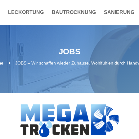
LECKORTUNG
BAUTROCKNUNG
SANIERUNG
JOBS
E
me
JOBS – Wir schaffen wieder Zuhause. Wohlfühlen durch Hand