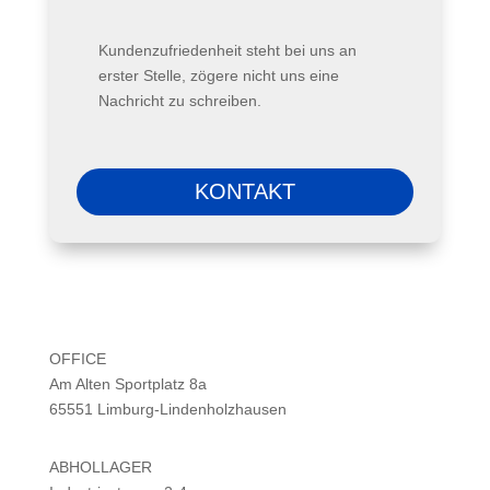
Kundenzufriedenheit steht bei uns an
erster Stelle, zögere nicht uns eine
Nachricht zu schreiben.
KONTAKT
OFFICE
Am Alten Sportplatz 8a
65551 Limburg-Lindenholzhausen
ABHOLLAGER