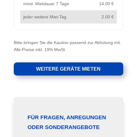
mind. Mietdauer 7 Tage
14.00 €
jeder weitere Miet-Tag
2.00 €
Bitte bringen Sie die Kaution passend zur Abholung mit.
Alle Preise inkl. 19% MwSt.
WEITERE GERÄTE MIETEN
FÜR FRAGEN, ANREGUNGEN
ODER SONDERANGEBOTE