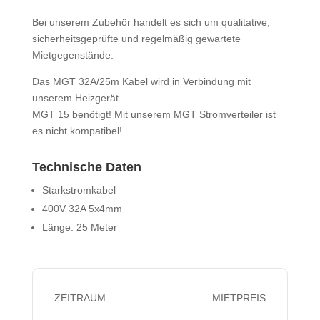
Bei unserem Zubehör handelt es sich um qualitative,
sicherheitsgeprüfte und regelmäßig gewartete
Mietgegenstände.
Das MGT 32A/25m Kabel wird in Verbindung mit
unserem Heizgerät
MGT 15 benötigt! Mit unserem MGT Stromverteiler ist
es nicht kompatibel!
Technische Daten
Starkstromkabel
400V 32A 5x4mm
Länge: 25 Meter
ZEITRAUM
MIETPREIS