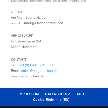
OFFICE
Am Alten Sportplatz 8a
65551 Limburg-Lindenholzhausen
ABHOLLAGER
Industriestrasse 2-4
65589 Hadamar
KONTAKT
Tel.:
+49 (0) 6431 584 36 88
Email:
office@megatrocken.de
www.megatrocken.de
IMPRESSUM
DATENSCHUTZ
AGB
Cookie-Richtlinie (EU)