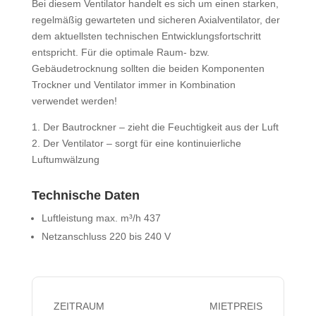
Bei diesem Ventilator handelt es sich um einen starken,
regelmäßig gewarteten und sicheren Axialventilator, der
dem aktuellsten technischen Entwicklungsfortschritt
entspricht. Für die optimale Raum- bzw.
Gebäudetrocknung sollten die beiden Komponenten
Trockner und Ventilator immer in Kombination
verwendet werden!
1. Der Bautrockner – zieht die Feuchtigkeit aus der Luft
2. Der Ventilator – sorgt für eine kontinuierliche
Luftumwälzung
Technische Daten
Luftleistung max. m³/h 437
Netzanschluss 220 bis 240 V
ZEITRAUM
MIETPREIS