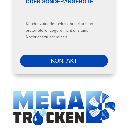
ODER SONDERANGEBOTE
Kundenzufriedenheit steht bei uns an
erster Stelle, zögere nicht uns eine
Nachricht zu schreiben.
KONTAKT