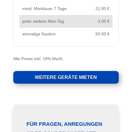
mind. Mietdauer 7 Tage
21.00 €
jeder weitere Miet-Tag
3.00 €
einmalige Kaution
50.00 €
Alle Preise inkl. 19% MwSt.
WEITERE GERÄTE MIETEN
FÜR FRAGEN, ANREGUNGEN