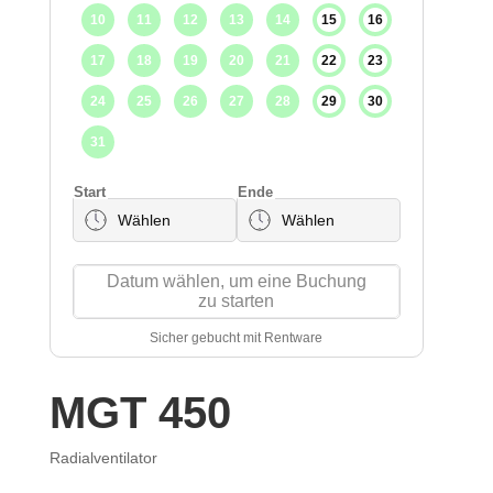
MGT 450
Radialventilator